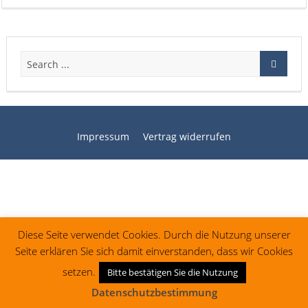
Impressum
Vertrag widerrufen
Diese Seite verwendet Cookies. Durch die Nutzung unserer
Seite erklären Sie sich damit einverstanden, dass wir Cookies
setzen.
Bitte bestätigen Sie die Nutzung
Datenschutzbestimmung