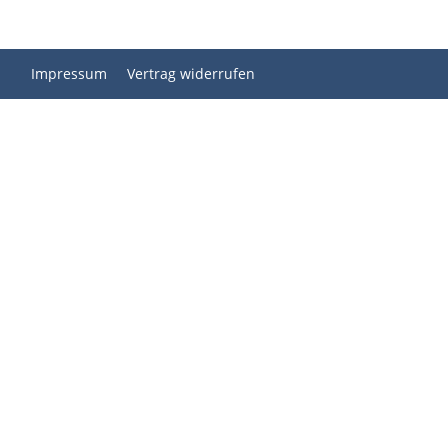
Impressum
Vertrag widerrufen