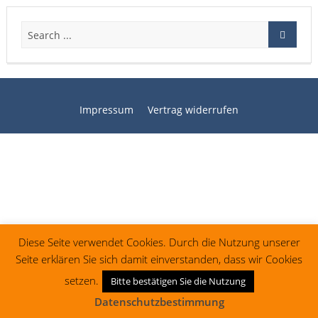
Impressum
Vertrag widerrufen
Diese Seite verwendet Cookies. Durch die Nutzung unserer
Seite erklären Sie sich damit einverstanden, dass wir Cookies
setzen.
Bitte bestätigen Sie die Nutzung
Datenschutzbestimmung