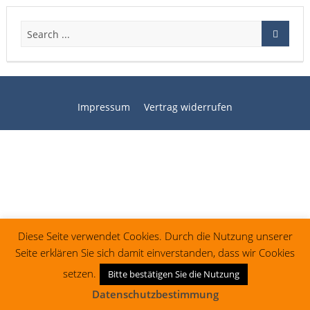
Impressum
Vertrag widerrufen
Diese Seite verwendet Cookies. Durch die Nutzung unserer
Seite erklären Sie sich damit einverstanden, dass wir Cookies
setzen.
Bitte bestätigen Sie die Nutzung
Datenschutzbestimmung