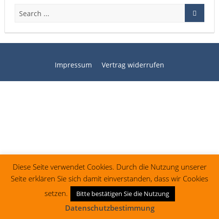
Impressum
Vertrag widerrufen
Diese Seite verwendet Cookies. Durch die Nutzung unserer
Seite erklären Sie sich damit einverstanden, dass wir Cookies
setzen.
Bitte bestätigen Sie die Nutzung
Datenschutzbestimmung