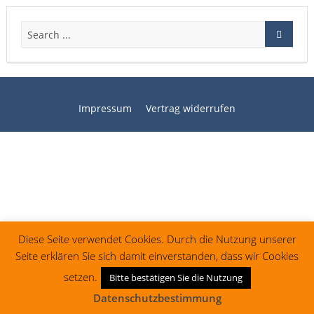
Impressum
Vertrag widerrufen
Diese Seite verwendet Cookies. Durch die Nutzung unserer
Seite erklären Sie sich damit einverstanden, dass wir Cookies
setzen.
Bitte bestätigen Sie die Nutzung
Datenschutzbestimmung