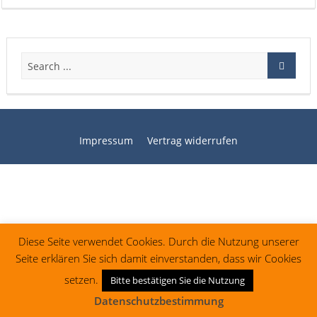
Impressum
Vertrag widerrufen
Diese Seite verwendet Cookies. Durch die Nutzung unserer
Seite erklären Sie sich damit einverstanden, dass wir Cookies
setzen.
Bitte bestätigen Sie die Nutzung
Datenschutzbestimmung