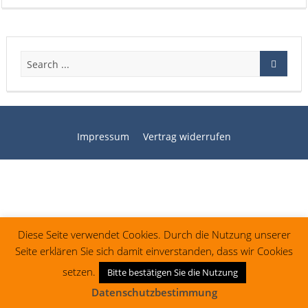
Impressum
Vertrag widerrufen
Diese Seite verwendet Cookies. Durch die Nutzung unserer
Seite erklären Sie sich damit einverstanden, dass wir Cookies
setzen.
Bitte bestätigen Sie die Nutzung
Datenschutzbestimmung