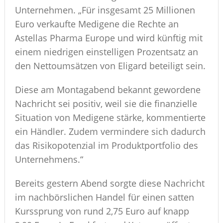
Unternehmen. „Für insgesamt 25 Millionen
Euro verkaufte Medigene die Rechte an
Astellas Pharma Europe und wird künftig mit
einem niedrigen einstelligen Prozentsatz an
den Nettoumsätzen von Eligard beteiligt sein.
Diese am Montagabend bekannt gewordene
Nachricht sei positiv, weil sie die finanzielle
Situation von Medigene stärke, kommentierte
ein Händler. Zudem vermindere sich dadurch
das Risikopotenzial im Produktportfolio des
Unternehmens.“
Bereits gestern Abend sorgte diese Nachricht
im nachbörslichen Handel für einen satten
Kurssprung von rund 2,75 Euro auf knapp