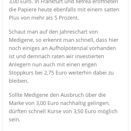
3,00 Euro. In Frankfurt und Xetrea eröffneten
die Papiere heute ebenfalls mit einem satten
Plus von mehr als 5 Prozent.
Schaut man auf den Jahreschart von
Medigene, so erkennt man schnell, dass hier
noch einiges an Aufholpotenzial vorhanden
ist und demnach raten wir investierten
Anlegern nun auch mit einen engen
Stoppkurs bei 2,75 Euro weiterhin dabei zu
bleiben.
Sollte Medigene den Ausbruch über die
Marke von 3,00 Euro nachhaltig gelingen,
dürften schnell Kurse von 3,50 Euro möglich
sein.