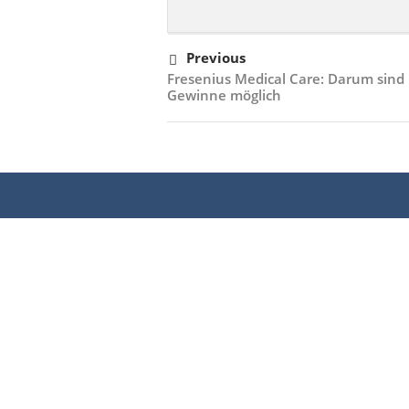
Previous
Fresenius Medical Care: Darum sind
Gewinne möglich