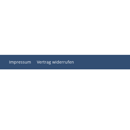
Impressum
Vertrag widerrufen