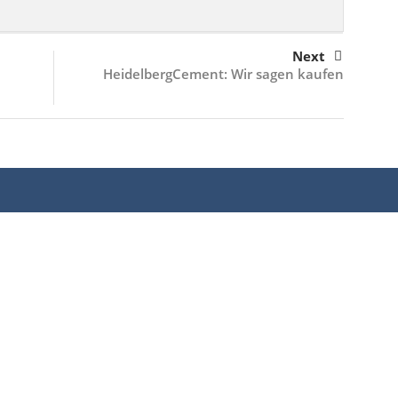
Next
HeidelbergCement: Wir sagen kaufen