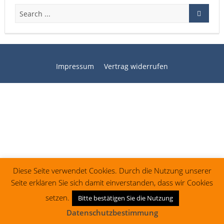
Impressum
Vertrag widerrufen
Diese Seite verwendet Cookies. Durch die Nutzung unserer
Seite erklären Sie sich damit einverstanden, dass wir Cookies
setzen.
Bitte bestätigen Sie die Nutzung
Datenschutzbestimmung