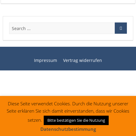
Impressum
Vertrag widerrufen
Diese Seite verwendet Cookies. Durch die Nutzung unserer
Seite erklären Sie sich damit einverstanden, dass wir Cookies
setzen.
Bitte bestätigen Sie die Nutzung
Datenschutzbestimmung