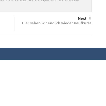
Next
Hier sehen wir endlich wieder Kaufkurse