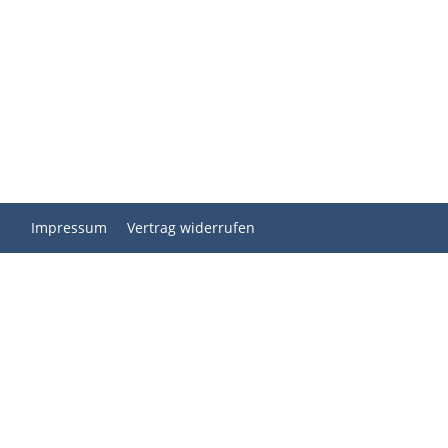
Impressum
Vertrag widerrufen