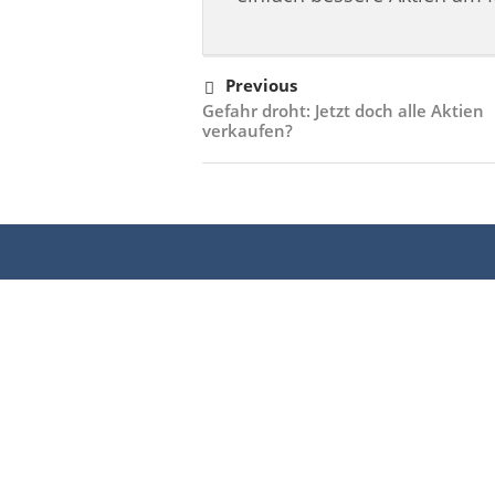
Previous
Gefahr droht: Jetzt doch alle Aktien
verkaufen?