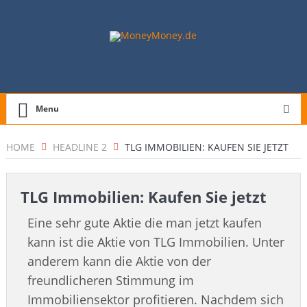
Menu
HOME
HEADLINE 2
TLG IMMOBILIEN: KAUFEN SIE JETZT
TLG Immobilien: Kaufen Sie jetzt
Eine sehr gute Aktie die man jetzt kaufen
kann ist die Aktie von TLG Immobilien. Unter
anderem kann die Aktie von der
freundlicheren Stimmung im
Immobiliensektor profitieren. Nachdem sich