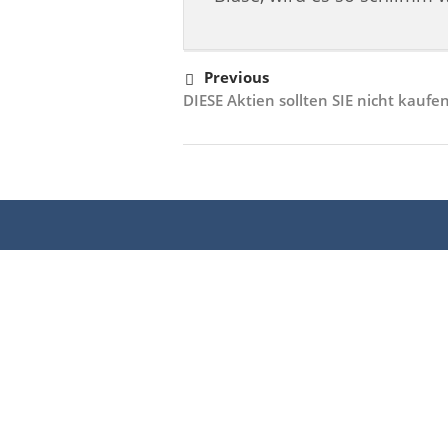
Previous
DIESE Aktien sollten SIE nicht kaufe