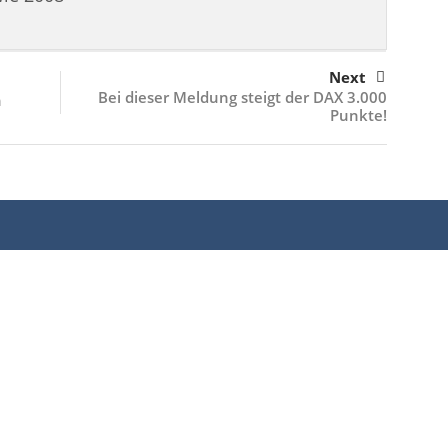
Next
Bei dieser Meldung steigt der DAX 3.000
n
Punkte!