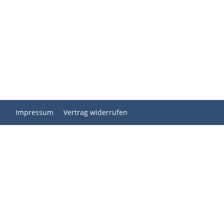
Impressum
Vertrag widerrufen