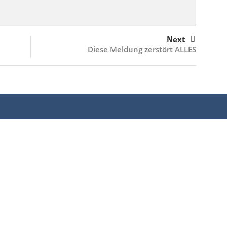
Next
Diese Meldung zerstört ALLES