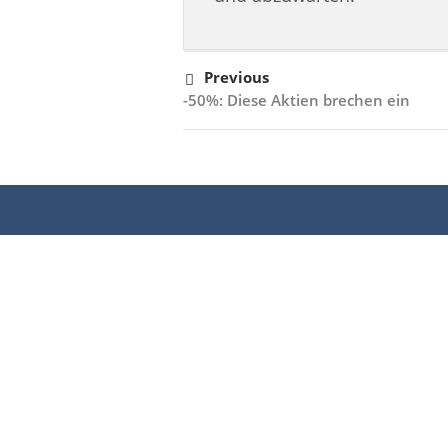
Previous
-50%: Diese Aktien brechen ein