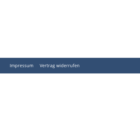
Impressum
Vertrag widerrufen