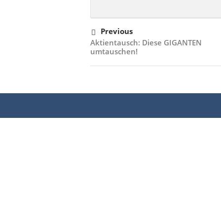
Previous
Aktientausch: Diese GIGANTEN
umtauschen!