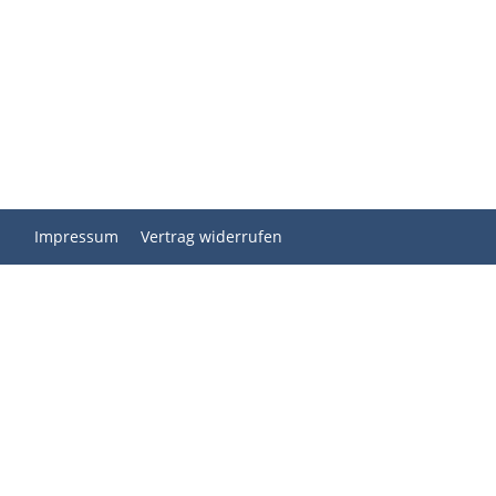
Impressum
Vertrag widerrufen