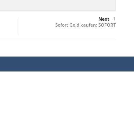
Next
Sofort Gold kaufen: SOFORT