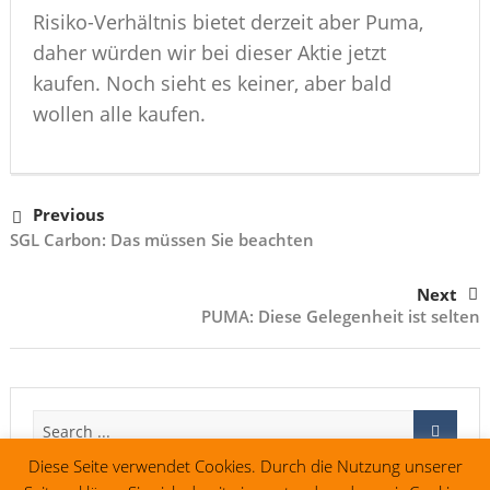
Risiko-Verhältnis bietet derzeit aber Puma,
daher würden wir bei dieser Aktie jetzt
kaufen. Noch sieht es keiner, aber bald
wollen alle kaufen.
Previous
SGL Carbon: Das müssen Sie beachten
Next
PUMA: Diese Gelegenheit ist selten
Diese Seite verwendet Cookies. Durch die Nutzung unserer