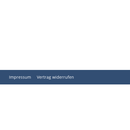
Impressum
Vertrag widerrufen