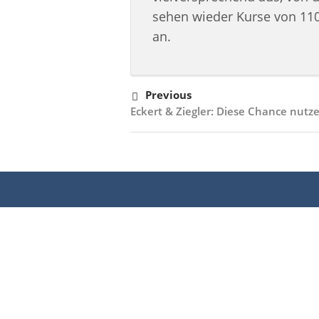
sehen wieder Kurse von 11
an.
Previous
Eckert & Ziegler: Diese Chance nutz