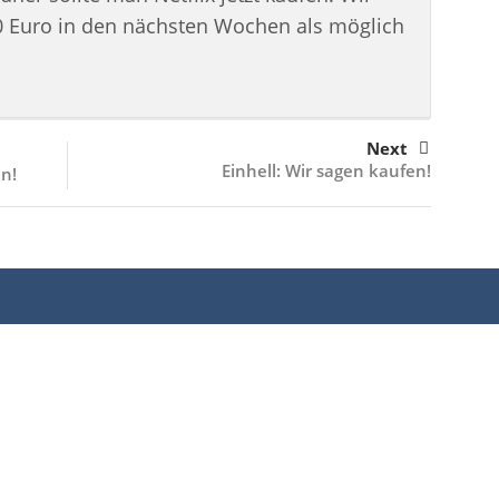
0 Euro in den nächsten Wochen als möglich
Next
Einhell: Wir sagen kaufen!
en!