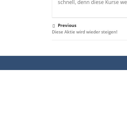
schnell, denn diese Kurse w
Previous
Diese Aktie wird wieder steigen!