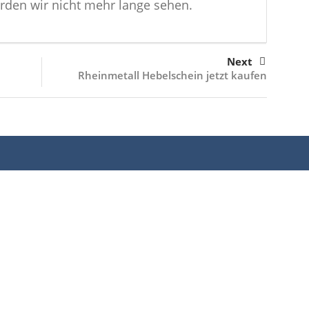
erden wir nicht mehr lange sehen.
Next
Rheinmetall Hebelschein jetzt kaufen