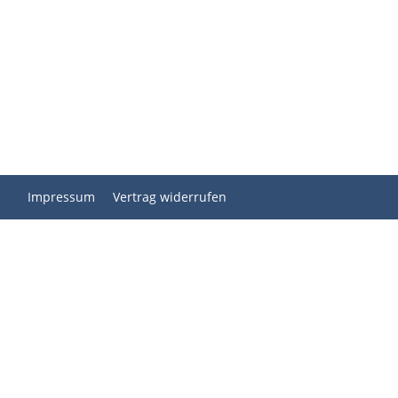
Impressum
Vertrag widerrufen