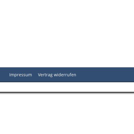
Impressum
Vertrag widerrufen