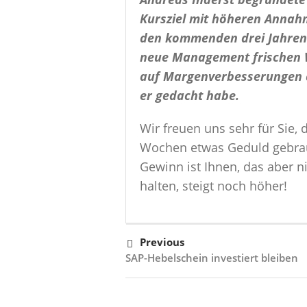
Kursziel mit höheren Annahm
den kommenden drei Jahren. 
neue Management frischen 
auf Margenverbesserungen d
er gedacht habe.
Wir freuen uns sehr für Sie, 
Wochen etwas Geduld gebrauc
Gewinn ist Ihnen, das aber n
halten, steigt noch höher!
Previous
SAP-Hebelschein investiert bleiben