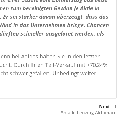
en zum bereinigten Gewinn je Aktie in
Er sei stärker davon überzeugt, dass das
Wind in das Unternehmen bringe. Chancen
ürften schneller ausgelotet werden, als
denn bei Adidas haben Sie in den letzten
ht. Durch Ihren Teil-Verkauf mit +70,24%
icht schwer gefallen. Unbedingt weiter
Next
An alle Lenzing Aktionäre