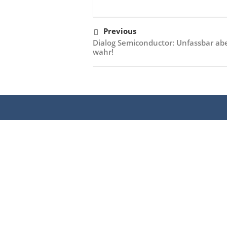
Previous
Dialog Semiconductor: Unfassbar ab
wahr!