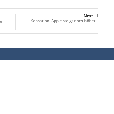
Next
Sensation: Apple steigt noch höher!!!
er