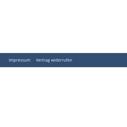
Impressum
Vertrag widerrufen