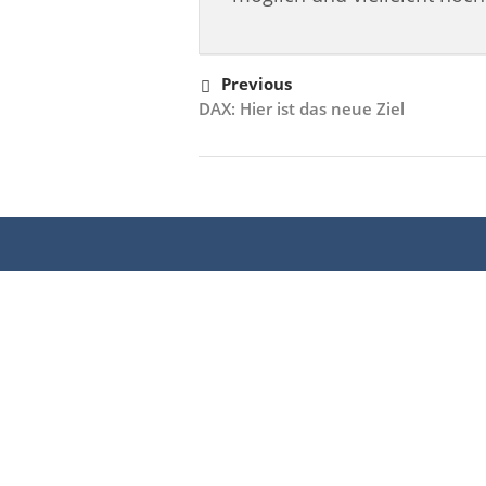
Previous
DAX: Hier ist das neue Ziel