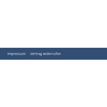
Impressum
Vertrag widerrufen