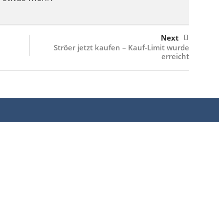
Next
Ströer jetzt kaufen – Kauf-Limit wurde
erreicht