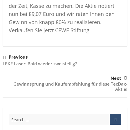
der Zeit, Kasse zu machen. Die Aktie notiert
nun bei 89,07 Euro und wir raten Ihnen den
Gewinn von knapp 80% zu realisieren.
Verkaufen Sie jetzt CEWE Stiftung.
Previous
LPKF Laser: Bald wieder zweistellig?
Next
Gewinnsprung und Kaufempfehlung für diese TecDax-
Aktie!