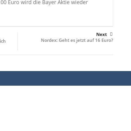
00 Euro wird die Bayer Aktie wieder
Next
Nordex: Geht es jetzt auf 16 Euro?
ich