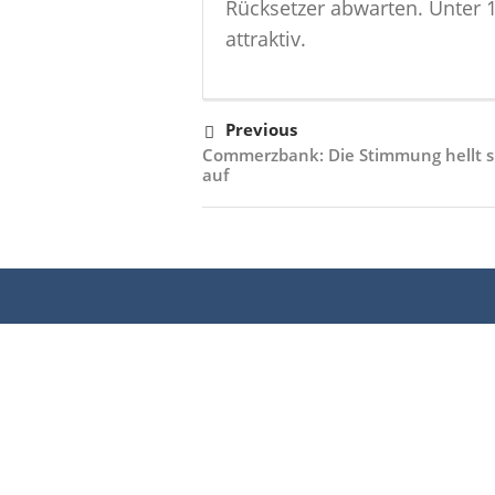
Rücksetzer abwarten. Unter 1
attraktiv.
Previous
Commerzbank: Die Stimmung hellt s
auf