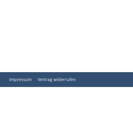
Impressum
Vertrag widerrufen