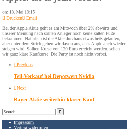
on:
18. Mai 10:15
Drucken
Email
Bei der Apple Aktie geht es am Mittwoch über 2% abwärts und
unserer Meinung nach sollten Anleger noch keine kalten Füße
bekommen. Natürlich ist die Aktie durchaus etwas heiß gelaufen,
aber unter dem Strich gehen wir davon aus, dass Apple auch wieder
steigen wird. Sollten Kurse von 120 Euro erreicht werden, sehen
wir ganz klare Kaufkurse. Die Party ist noch nicht vorbei.
Previous
Teil-Verkauf bei Depotwert Nvidia
Next
Bayer Aktie weiterhin klarer Kauf
Impressum
Vertrag widerrufen