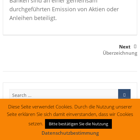
Banken sind an einer gemeinsam
durchgeführten Emission von Aktien oder
Anleihen beteiligt.
Next
Überzeichnung
Diese Seite verwendet Cookies. Durch die Nutzung unserer
Seite erklären Sie sich damit einverstanden, dass wir Cookies
setzen.
Bitte bestätigen Sie die Nutzung
Impressum
Vertrag widerrufen
Datenschutzbestimmung