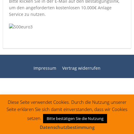
Bitte klicken Sie in der E-Mail auf den Bestätigungslink,
um den angeforderten kostenlosen 10.000€ Anlage
Service zu nutzen.
Impressum
Vertrag widerrufen
Diese Seite verwendet Cookies. Durch die Nutzung unserer
Seite erklären Sie sich damit einverstanden, dass wir Cookies
setzen.
Bitte bestätigen Sie die Nutzung
Datenschutzbestimmung