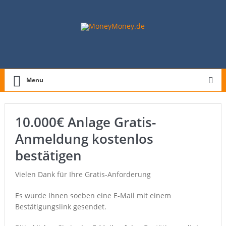
Menu
10.000€ Anlage Gratis-
Anmeldung kostenlos
bestätigen
Vielen Dank für Ihre Gratis-Anforderung
Es wurde Ihnen soeben eine E-Mail mit einem
Bestätigungslink gesendet.