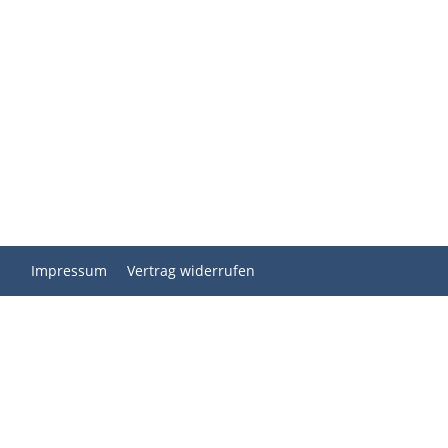
Impressum
Vertrag widerrufen